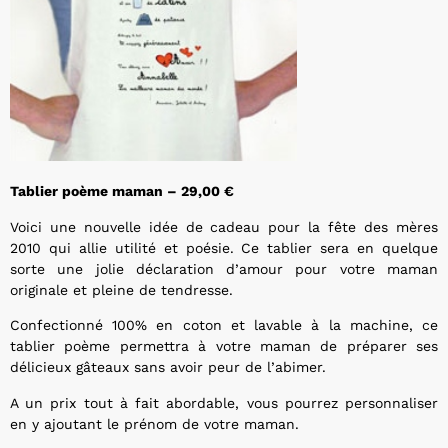
Tablier poème maman – 29,00 €
Voici une nouvelle idée de cadeau pour la fête des mères
2010 qui allie utilité et poésie. Ce tablier sera en quelque
sorte une jolie déclaration d’amour pour votre maman
originale et pleine de tendresse.
Confectionné 100% en coton et lavable à la machine, ce
tablier poème permettra à votre maman de préparer ses
délicieux gâteaux sans avoir peur de l’abimer.
A un prix tout à fait abordable, vous pourrez personnaliser
en y ajoutant le prénom de votre maman.