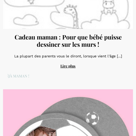
Cadeau maman : Pour que bébé puisse
dessiner sur les murs !
La plupart des parents vous le diront, lorsque vient l’âge [...]
Lire plus
DÉJÀ MAMAN !