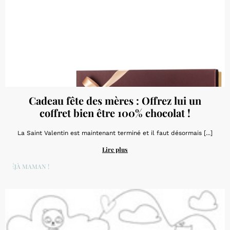
Cadeau fête des mères : Offrez lui un
coffret bien être 100% chocolat !
La Saint Valentin est maintenant terminé et il faut désormais [...]
Lire plus
DÉJÀ MAMAN !