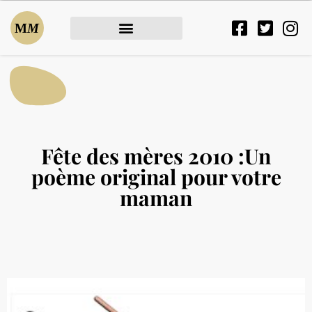
Fête des mères 2010 :Un
poème original pour votre
maman