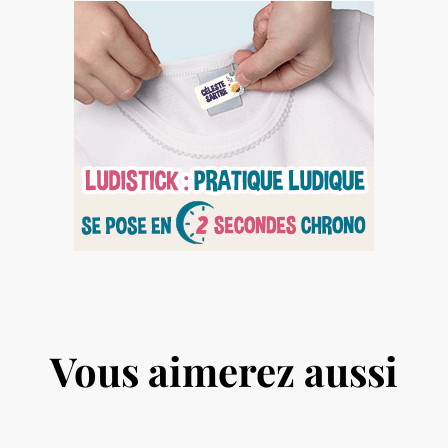
Vous aimerez aussi