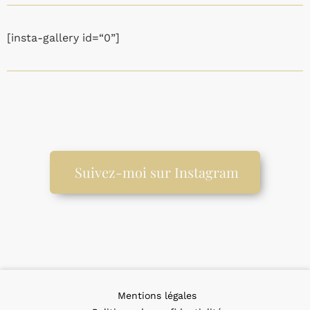
[insta-gallery id=“0”]
Suivez-moi sur Instagram
Mentions légales