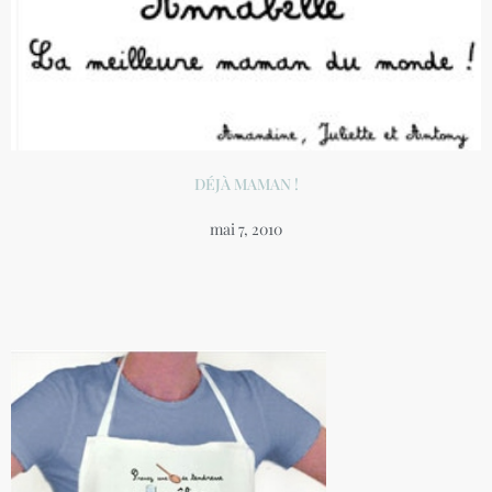
DÉJÀ MAMAN !
mai 7, 2010