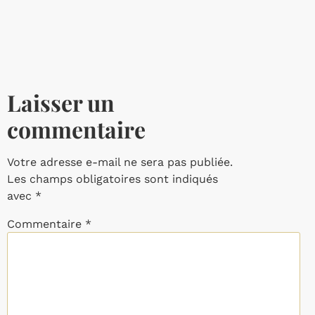
Laisser un
commentaire
Votre adresse e-mail ne sera pas publiée.
Les champs obligatoires sont indiqués
avec
*
Commentaire
*