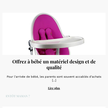
Offrez à bébé un matériel design et de
qualité
Pour l’arrivée de bébé, les parents sont souvent accablés d’achats
[...]
Lire plus
BIENTÔT MAMAN ?