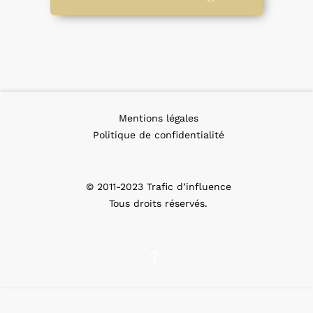
Mentions légales
Politique de confidentialité
© 2011-2023 Trafic d’influence
Tous droits réservés.
↑