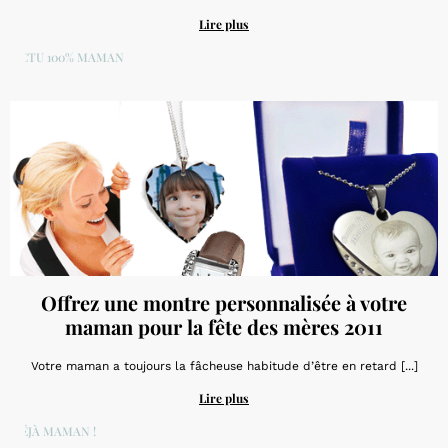
Lire plus
ACTU 100% MAMAN
Offrez une montre personnalisée à votre
maman pour la fête des mères 2011
Votre maman a toujours la fâcheuse habitude d’être en retard [...]
Lire plus
DÉJÀ MAMAN !