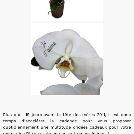
Plus que 19 jours avant la fête des mères 2011, il est donc
temps d’accélérer la cadence pour vous proposer
quotidiennement une multitude d’idées cadeaux pour votre
mère afin d’être sur de ne pas se tromper le jour J.