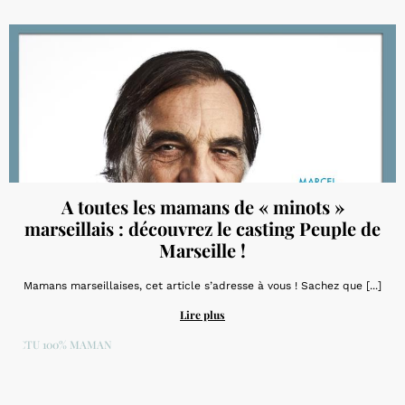
A toutes les mamans de « minots »
marseillais : découvrez le casting Peuple de
Marseille !
Mamans marseillaises, cet article s’adresse à vous ! Sachez que [...]
Lire plus
ACTU 100% MAMAN