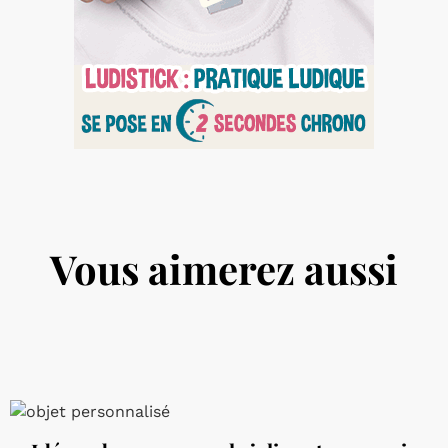
Vous aimerez aussi