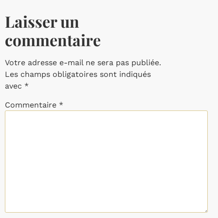
Laisser un
commentaire
Votre adresse e-mail ne sera pas publiée.
Les champs obligatoires sont indiqués
avec
*
Commentaire
*