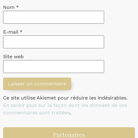
Nom
*
E-mail
*
Site web
Ce site utilise Akismet pour réduire les indésirables.
En savoir plus sur la façon dont les données de vos
commentaires sont traitées
.
Partenaires