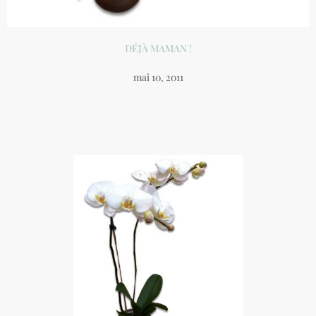
DÉJÀ MAMAN !
mai 10, 2011