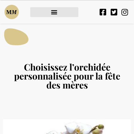
Choisissez l’orchidée
personnalisée pour la fête
des mères