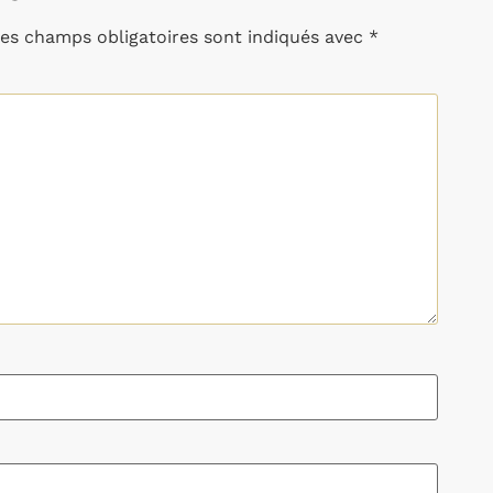
es champs obligatoires sont indiqués avec
*