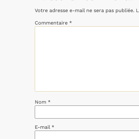
Votre adresse e-mail ne sera pas publiée.
L
Commentaire
*
Nom
*
E-mail
*