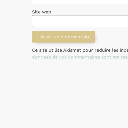
Site web
Ce site utilise Akismet pour réduire les ind
données de vos commentaires sont traitée