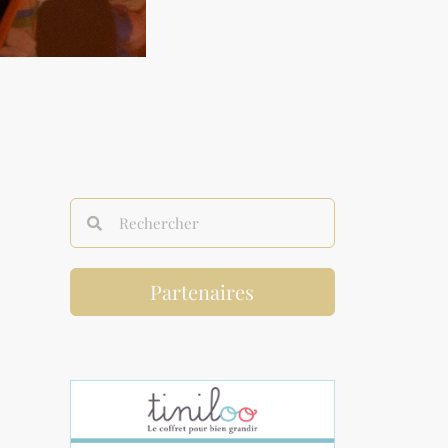
Partenaires