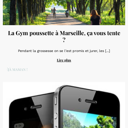
La Gym poussette à Marseille, ça vous tente
?
Pendant la grossesse on se l’est promis et jurer, les [...]
Lire plus
DÉJÀ MAMAN !