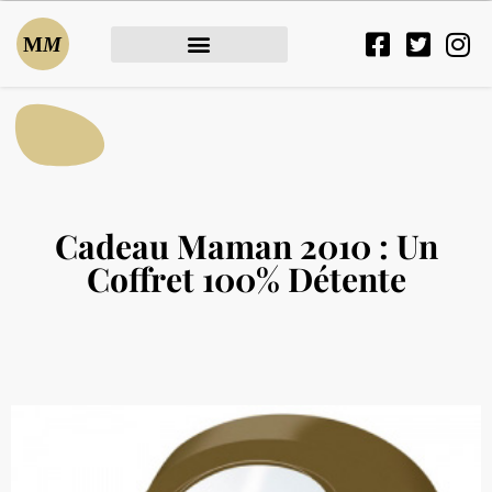
Cadeau Maman 2010 : Un
Coffret 100% Détente