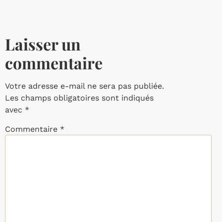
Laisser un
commentaire
Votre adresse e-mail ne sera pas publiée.
Les champs obligatoires sont indiqués
avec
*
Commentaire
*