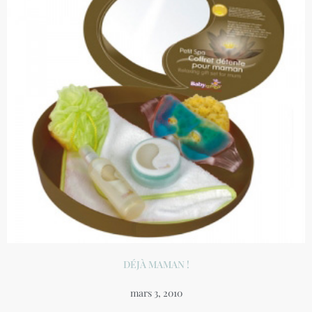
DÉJÀ MAMAN !
mars 3, 2010