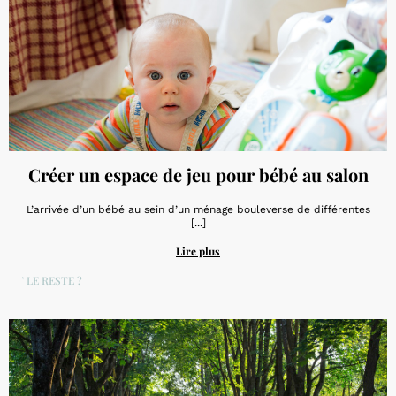
Créer un espace de jeu pour bébé au salon
L’arrivée d’un bébé au sein d’un ménage bouleverse de différentes
[...]
Lire plus
ET LE RESTE ?