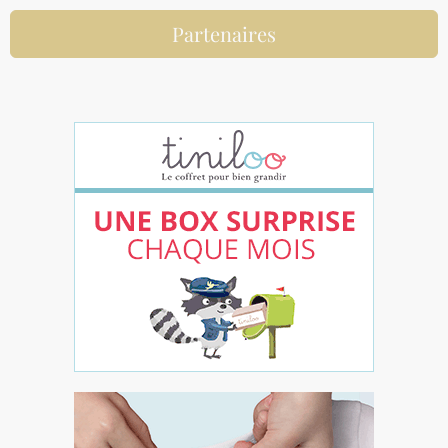
Partenaires