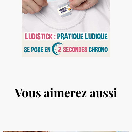
Vous aimerez aussi