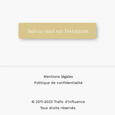
Suivez-moi sur Instagram
Mentions légales
Politique de confidentialité
© 2011-2023 Trafic d’influence
Tous droits réservés.