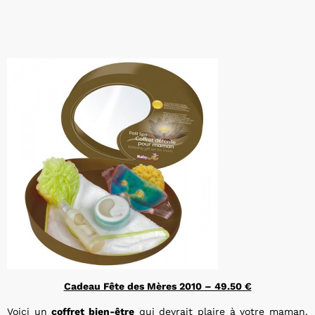
Cadeau Fête des Mères 2010 – 49.50 €
Voici un
coffret bien-être
qui devrait plaire à votre maman.