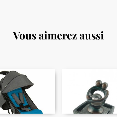
Vous aimerez aussi