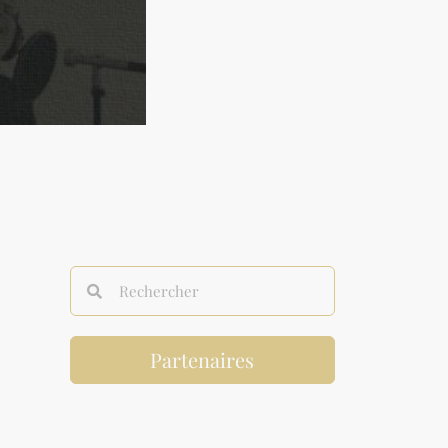
Partenaires