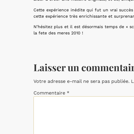
Cette expérience inédite qui fut un vrai succè
cette expérience très enrichissante et surprena
N’hésitez plus et il est désormais temps de « 
la fete des meres 2010 !
Laisser un commentai
Votre adresse e-mail ne sera pas publiée.
L
Commentaire
*