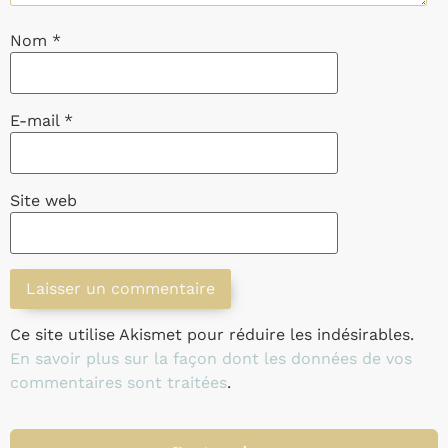
Nom
*
E-mail
*
Site web
Ce site utilise Akismet pour réduire les indésirables.
En savoir plus sur la façon dont les données de vos
commentaires sont traitées
.