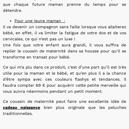
que chaque future maman prenne du temps pour se
détendre.
Pour une jeune maman :
Il va devenir un compagnon sans faille lorsque vous allaiterez
bébé, en effet, il va limiter la fatigue de votre dos et de vos
cervicales, ce qui n’est pas un luxe !
Une fois que votre enfant aura grandi, il vous suffira de
replier le coussin de maternité dans sa housse pour qu’il se
transforme en transat pour bébé.
Ce qui m’a plu dans ce produit, c’est d’une part qu’il est très
utile pour la maman et le bébé, et qu’en plus il a la chance
d’être sympa avec ces couleurs flashys et tendances. Il
faudra compter 69 € pour acquérir cette petite merveille qui
vous suivra néanmoins pendant un petit moment.
Ce coussin de maternité peut faire une excellente idée de
cadeau naissance
bien plus originale que les peluches
traditionnelles.