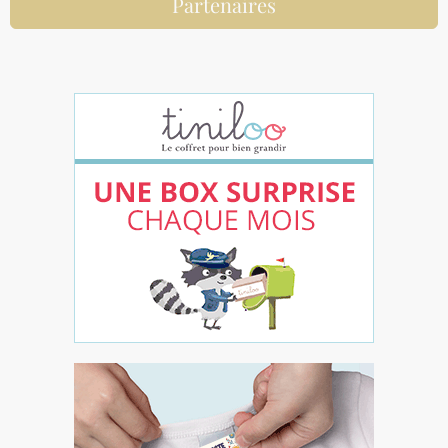
Partenaires