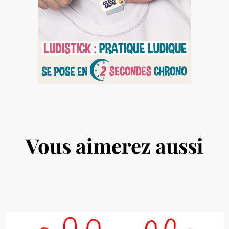
Vous aimerez aussi