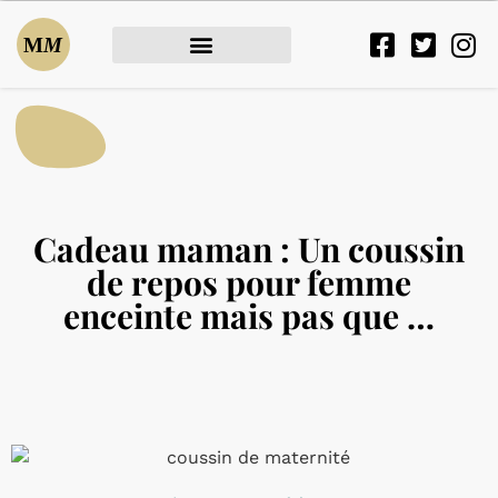
Cadeau maman : Un coussin
de repos pour femme
enceinte mais pas que …