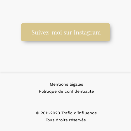
Suivez-moi sur Instagram
Mentions légales
Politique de confidentialité
© 2011-2023 Trafic d’influence
Tous droits réservés.