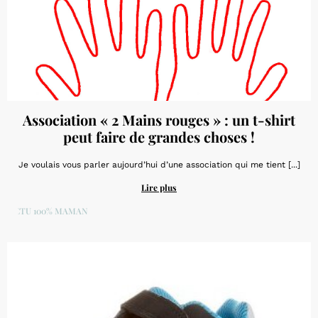
Association « 2 Mains rouges » : un t-shirt
peut faire de grandes choses !
Je voulais vous parler aujourd’hui d’une association qui me tient [...]
Lire plus
ACTU 100% MAMAN