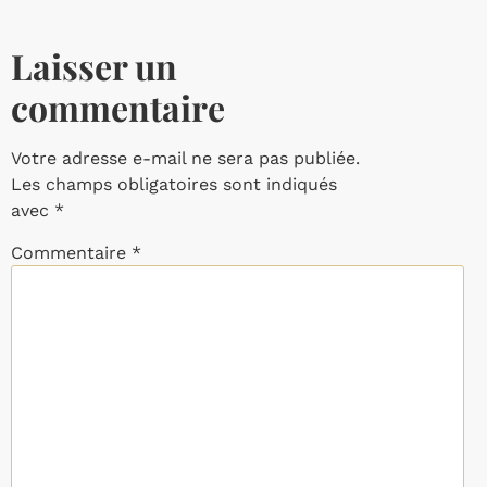
Laisser un
commentaire
Votre adresse e-mail ne sera pas publiée.
Les champs obligatoires sont indiqués
avec
*
Commentaire
*