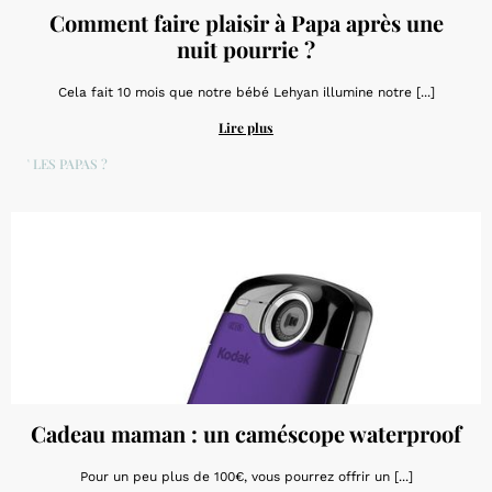
Comment faire plaisir à Papa après une
nuit pourrie ?
Cela fait 10 mois que notre bébé Lehyan illumine notre [...]
Lire plus
ET LES PAPAS ?
Cadeau maman : un caméscope waterproof
Pour un peu plus de 100€, vous pourrez offrir un [...]