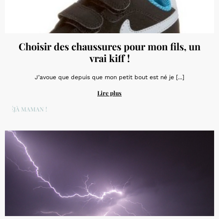
Choisir des chaussures pour mon fils, un
vrai kiff !
J’avoue que depuis que mon petit bout est né je [...]
Lire plus
DÉJÀ MAMAN !