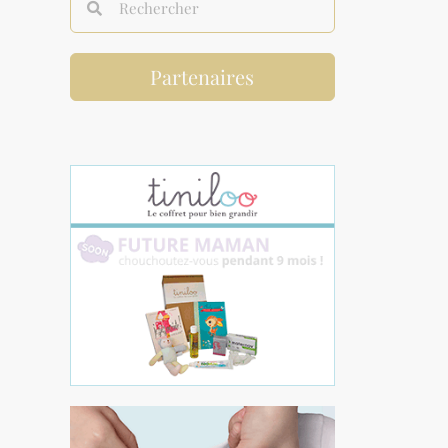
Partenaires