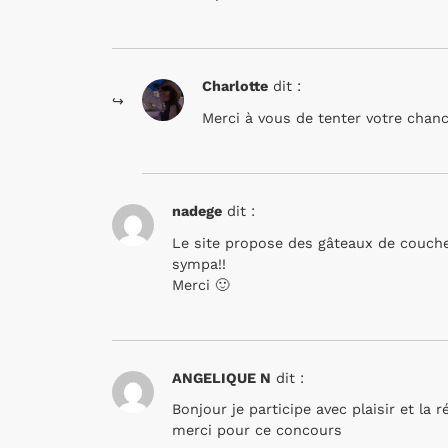
Charlotte
dit :
Merci à vous de tenter votre chan
nadege
dit :
Le site propose des gâteaux de couches.
sympa!!
Merci 🙂
ANGELIQUE N
dit :
Bonjour je participe avec plaisir et la 
merci pour ce concours