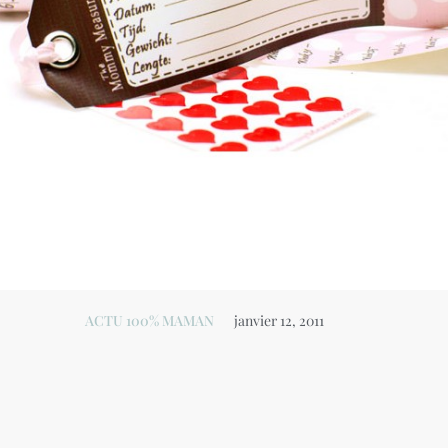
ACTU 100% MAMAN
janvier 12, 2011