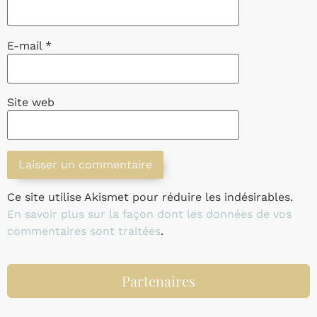
E-mail
*
Site web
Ce site utilise Akismet pour réduire les indésirables.
En savoir plus sur la façon dont les données de vos
commentaires sont traitées
.
Partenaires