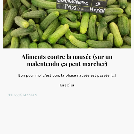
Aliments contre la nausée (sur un
malentendu ça peut marcher)
Bon pour moi c’est bon, la phase nausée est passée [...]
Lire plus
ACTU 100% MAMAN