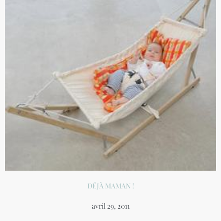
DÉJÀ MAMAN !
avril 29, 2011