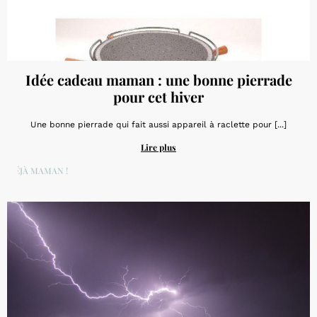
Idée cadeau maman : une bonne pierrade
pour cet hiver
Une bonne pierrade qui fait aussi appareil à raclette pour [...]
Lire plus
DÉJÀ MAMAN !