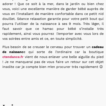
adorer ! Que ce soit à la mer, dans le jardin ou bien chez
vous, voici une excellente manière de garder bébé auprès de
vous en l’installant de manière confortable dans ce petit nid
douillet. Séance relaxation garantie pour votre petit bout qui
pourra l’utiliser de la naissance à ses 9 mois. Très léger, il
faut savoir que ce hamac pour bébé s’installe très
rapidement, ainsi vous pourrez l’emporter avec vous lors de
vos soirées entre amis et ce, en toute simplicité.
Plus besoin de se creuser le cerveau pour trouver un
cadeau
de naissanc
e qui sorte de l’ordinaire car la boutique
ctendance.fr
vient de nous enlever une belle aiguille du pied
! Je ne manquerai pas de vous faire un retour sur cet objet
insolite car je compte bien m’en procurer très rapidement 😉