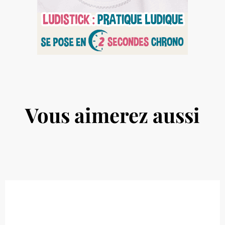
Vous aimerez aussi