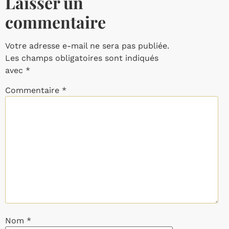
Laisser un
commentaire
Votre adresse e-mail ne sera pas publiée.
Les champs obligatoires sont indiqués
avec
*
Commentaire
*
Nom
*