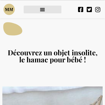
Découvrez un objet insolite,
le hamac pour bébé !