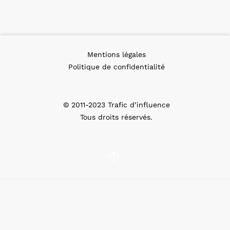
Mentions légales
Politique de confidentialité
© 2011-2023 Trafic d’influence
Tous droits réservés.
↑