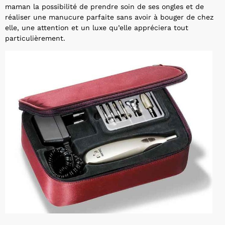
maman la possibilité de prendre soin de ses ongles et de
réaliser une manucure parfaite sans avoir à bouger de chez
elle, une attention et un luxe qu’elle appréciera tout
particulièrement.