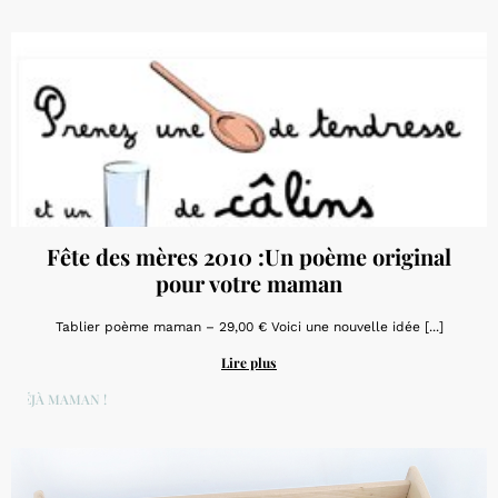
Fête des mères 2010 :Un poème original
pour votre maman
Tablier poème maman – 29,00 € Voici une nouvelle idée [...]
Lire plus
DÉJÀ MAMAN !