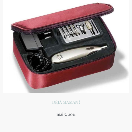
DÉJÀ MAMAN !
mai 5, 2011