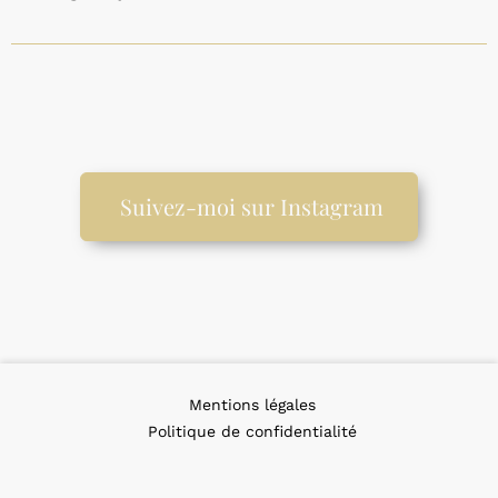
Suivez-moi sur Instagram
Mentions légales
Politique de confidentialité