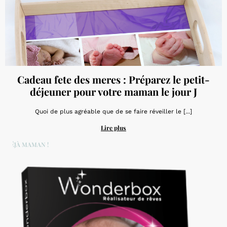
Cadeau fete des meres : Préparez le petit-
déjeuner pour votre maman le jour J
Quoi de plus agréable que de se faire réveiller le [...]
Lire plus
DÉJÀ MAMAN !