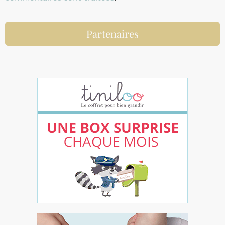
Partenaires