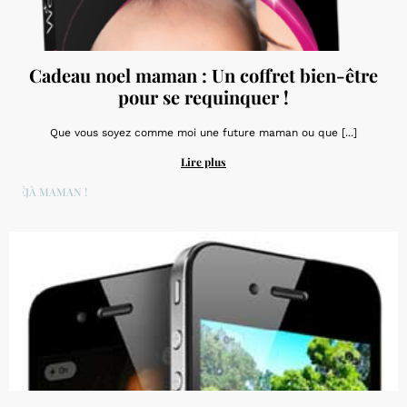
Cadeau noel maman : Un coffret bien-être
pour se requinquer !
Que vous soyez comme moi une future maman ou que [...]
Lire plus
DÉJÀ MAMAN !