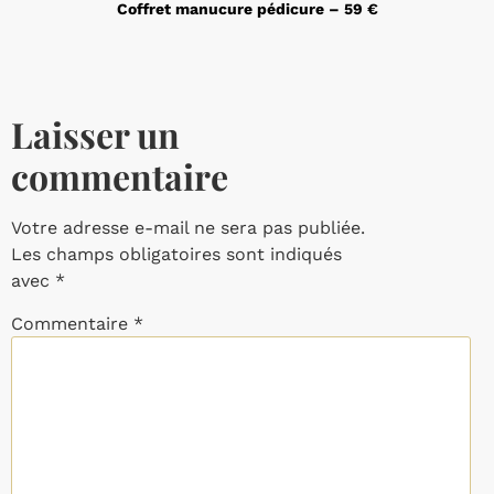
Coffret manucure pédicure – 59 €
Laisser un
commentaire
Votre adresse e-mail ne sera pas publiée.
Les champs obligatoires sont indiqués
avec
*
Commentaire
*