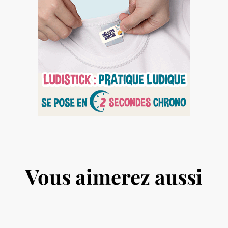
Vous aimerez aussi