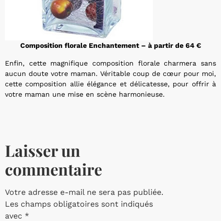
Composition florale Enchantement – à partir de 64 €
Enfin, cette magnifique composition florale charmera sans
aucun doute votre maman. Véritable coup de cœur pour moi,
cette composition allie élégance et délicatesse, pour offrir à
votre maman une mise en scène harmonieuse.
Laisser un
commentaire
Votre adresse e-mail ne sera pas publiée.
Les champs obligatoires sont indiqués
avec
*