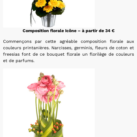
Composition florale Icône – à partir de 34 €
Commençons par cette agréable composition florale aux
couleurs printanières. Narcisses, germinis, fleurs de coton et
freesias font de ce bouquet florale un florilège de couleurs
et de parfums.