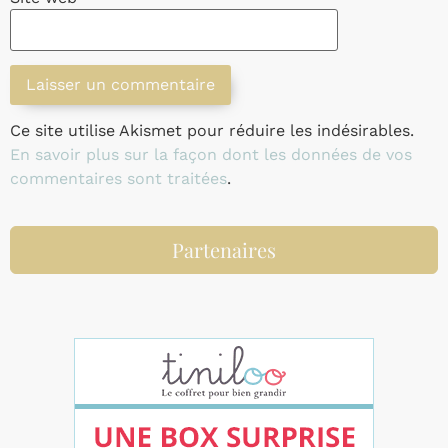
Ce site utilise Akismet pour réduire les indésirables.
En savoir plus sur la façon dont les données de vos
commentaires sont traitées
.
Partenaires