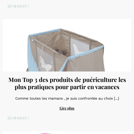
DÉJÀ MAMAN !
Mon Top 3 des produits de puériculture les
plus pratiques pour partir en vacances
Comme toutes les mamans , je suis confrontée au choix [...]
Lire plus
DÉJÀ MAMAN !