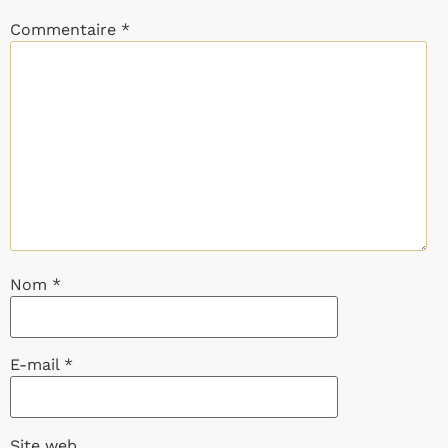
Commentaire
*
Nom
*
E-mail
*
Site web