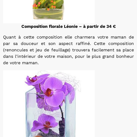
Composition florale Léonie – à partir de 34 €
Quant à cette composition elle charmera votre maman de
par sa douceur et son aspect raffiné. Cette composition
(renoncules et jeu de feuillage) trouvera facilement sa place
dans l’intérieur de votre maison, pour le plus grand bonheur
de votre maman.