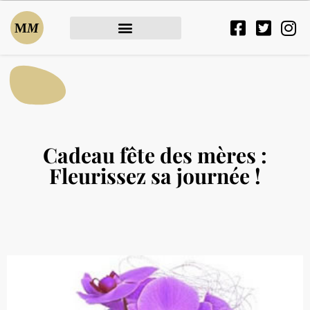
Cadeau fête des mères :
Fleurissez sa journée !