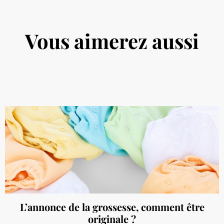
Vous aimerez aussi
L’annonce de la grossesse, comment être
originale ?