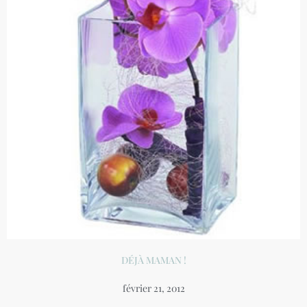
DÉJÀ MAMAN !
février 21, 2012