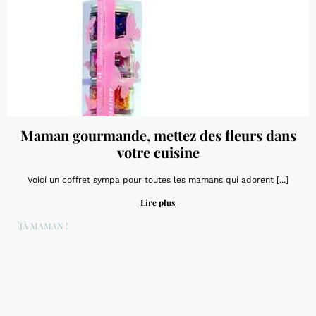
Maman gourmande, mettez des fleurs dans
votre cuisine
Voici un coffret sympa pour toutes les mamans qui adorent [...]
Lire plus
DÉJÀ MAMAN !