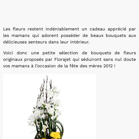
Les fleurs restent indéniablement un cadeau apprécié par
les mamans qui adorent posséder de beaux bouquets aux
délicieuses senteurs dans leur intérieur.
Voici donc une petite sélection de bouquets de fleurs
originaux proposés par Florajet qui séduiront sans nul doute
vos mamans à l’occasion de la fête des mères 2012 !