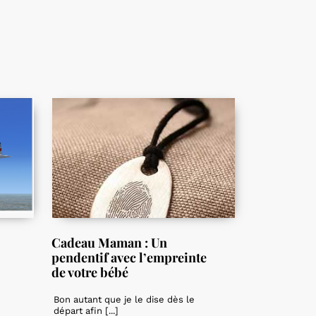
Cadeau Maman : Un
pendentif avec l’empreinte
de votre bébé
Bon autant que je le dise dès le
départ afin [...]