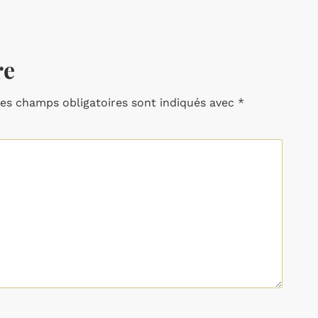
re
es champs obligatoires sont indiqués avec
*