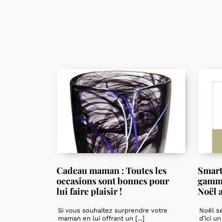
Cadeau maman : Toutes les
Smart
occasions sont bonnes pour
gamme
lui faire plaisir !
Noël 
Si vous souhaitez surprendre votre
Noël s
maman en lui offrant un [...]
d’ici un