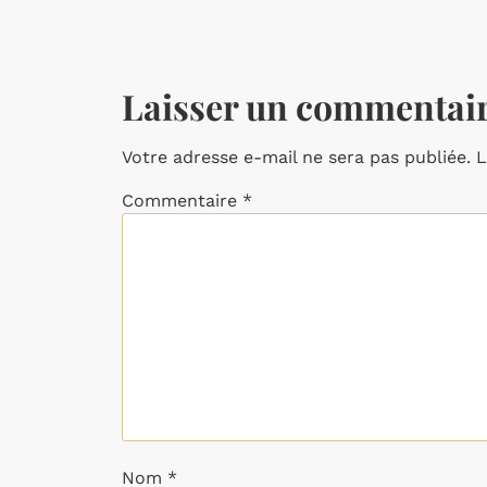
Laisser un commentai
Votre adresse e-mail ne sera pas publiée.
L
Commentaire
*
Nom
*