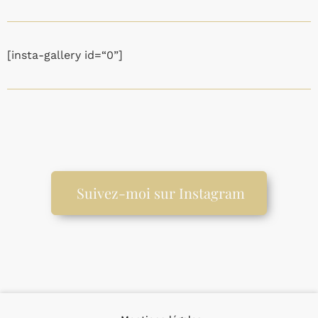
[insta-gallery id=“0”]
Suivez-moi sur Instagram