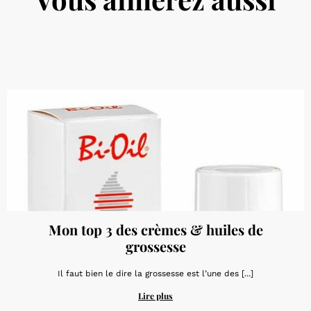
Mon top 3 des crèmes & huiles de
grossesse
Il faut bien le dire la grossesse est l’une des [...]
Lire plus