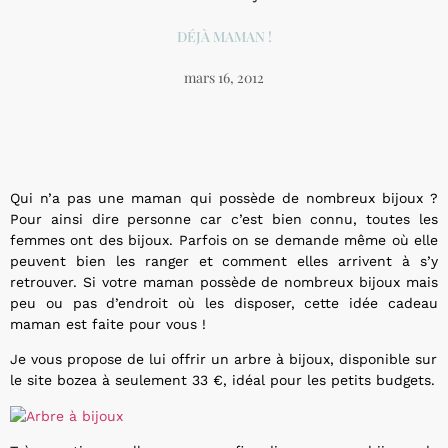
DÉJÀ MAMAN !
mars 16, 2012
Qui n’a pas une maman qui possède de nombreux bijoux ?
Pour ainsi dire personne car c’est bien connu, toutes les
femmes ont des bijoux. Parfois on se demande même où elle
peuvent bien les ranger et comment elles arrivent à s’y
retrouver. Si votre maman possède de nombreux bijoux mais
peu ou pas d’endroit où les disposer, cette idée cadeau
maman est faite pour vous !
Je vous propose de lui offrir un arbre à bijoux, disponible sur
le site bozea à seulement 33 €, idéal pour les petits budgets.