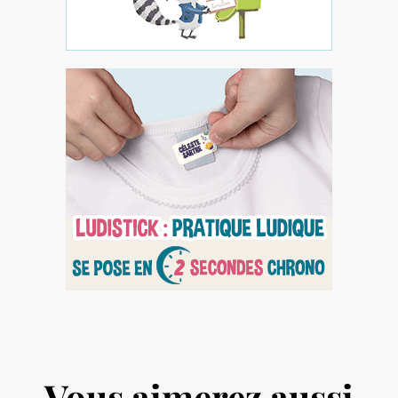
Vous aimerez aussi