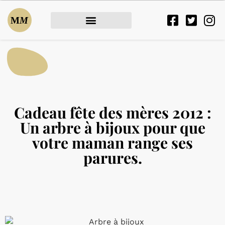
Cadeau fête des mères 2012 :
Un arbre à bijoux pour que
votre maman range ses
parures.