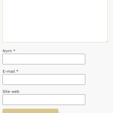
Nom
*
E-mail
*
Site web