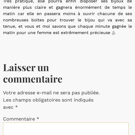
Très pratique, elle pourra enfin disposer ses bijoux de
manière plus claire et gagnera énormément de temps le
matin car elle en passera moins à ouvrir chacune de ses
nombreuses boites pour trouver le bijou qui va avec sa
tenue, et vous et moi savons que chaque minute gagnée le
matin pour une femme est extrêmement précieuse ;).
Laisser un
commentaire
Votre adresse e-mail ne sera pas publiée.
Les champs obligatoires sont indiqués
avec
*
Commentaire
*