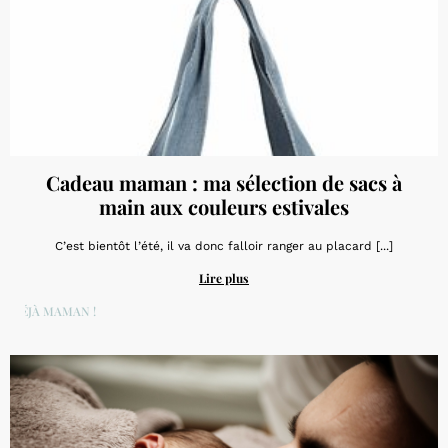
Cadeau maman : ma sélection de sacs à
main aux couleurs estivales
C’est bientôt l’été, il va donc falloir ranger au placard [...]
Lire plus
DÉJÀ MAMAN !