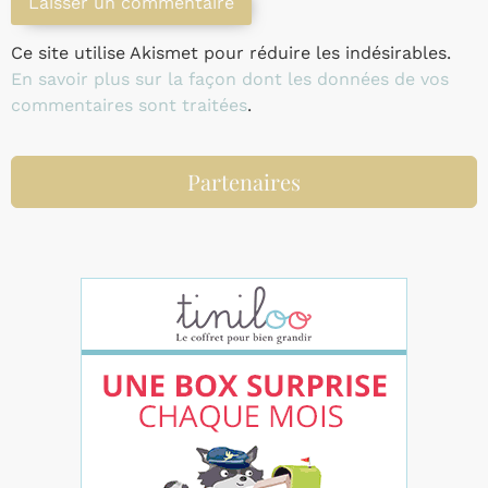
Ce site utilise Akismet pour réduire les indésirables.
En savoir plus sur la façon dont les données de vos
commentaires sont traitées
.
Partenaires