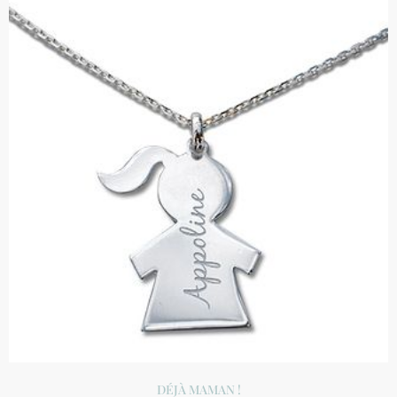
DÉJÀ MAMAN !