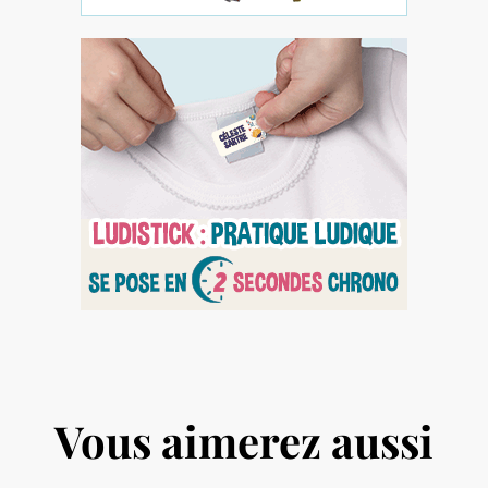
Vous aimerez aussi