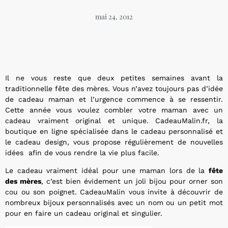
mai 24, 2012
Il ne vous reste que deux petites semaines avant la
traditionnelle fête des mères. Vous n’avez toujours pas d’idée
de cadeau maman et l’urgence commence à se ressentir.
Cette année vous voulez combler votre maman avec un
cadeau vraiment original et unique. CadeauMalin.fr, la
boutique en ligne spécialisée dans le cadeau personnalisé et
le cadeau design, vous propose régulièrement de nouvelles
idées afin de vous rendre la vie plus facile.
Le cadeau vraiment idéal pour une maman lors de la
fête
des mères
, c’est bien évidement un joli bijou pour orner son
cou ou son poignet. CadeauMalin vous invite à découvrir de
nombreux bijoux personnalisés avec un nom ou un petit mot
pour en faire un cadeau original et singulier.