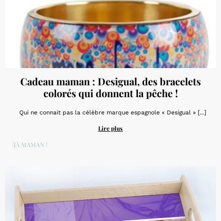
Cadeau maman : Desigual, des bracelets
colorés qui donnent la pêche !
Qui ne connait pas la célèbre marque espagnole « Desigual » [...]
Lire plus
DÉJÀ MAMAN !