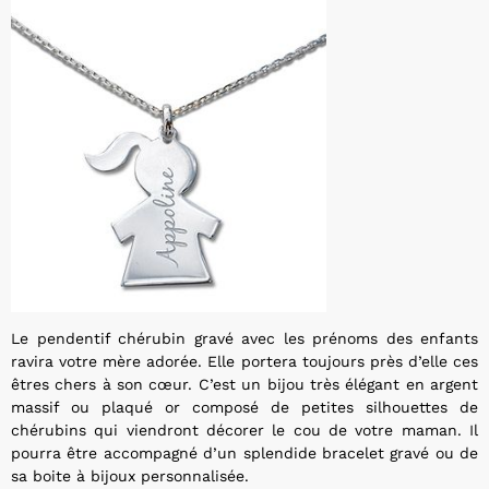
Le pendentif chérubin gravé avec les prénoms des enfants
ravira votre mère adorée. Elle portera toujours près d’elle ces
êtres chers à son cœur. C’est un bijou très élégant en argent
massif ou plaqué or composé de petites silhouettes de
chérubins qui viendront décorer le cou de votre maman. Il
pourra être accompagné d’un splendide bracelet gravé ou de
sa boite à bijoux personnalisée.