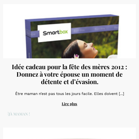
Idée cadeau pour la fête des mères 2012 :
Donnez à votre épouse un moment de
détente et d’évasion.
Être maman n’est pas tous les jours facile. Elles doivent [...]
Lire plus
DÉJÀ MAMAN !