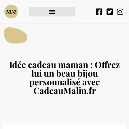
Idée cadeau maman : Offrez
lui un beau bijou
personnalisé avec
CadeauMalin.fr