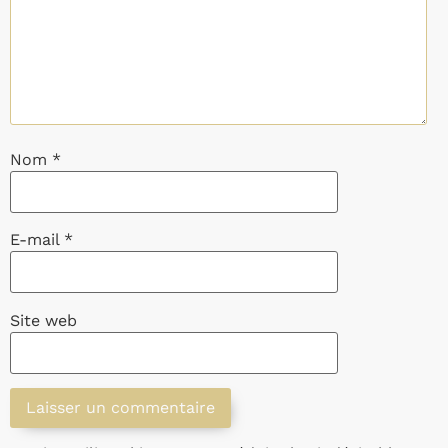
Nom
*
E-mail
*
Site web