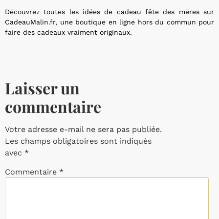
Découvrez toutes les idées de cadeau fête des mères sur
CadeauMalin.fr, une boutique en ligne hors du commun pour
faire des cadeaux vraiment originaux.
Laisser un
commentaire
Votre adresse e-mail ne sera pas publiée.
Les champs obligatoires sont indiqués
avec
*
Commentaire
*