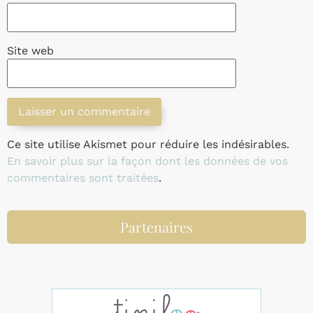
Site web
Ce site utilise Akismet pour réduire les indésirables.
En savoir plus sur la façon dont les données de vos
commentaires sont traitées
.
Partenaires