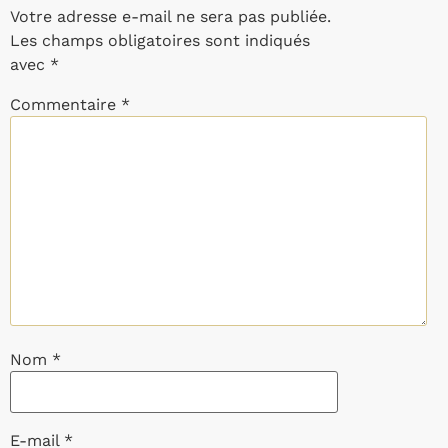
Votre adresse e-mail ne sera pas publiée.
Les champs obligatoires sont indiqués
avec
*
Commentaire
*
Nom
*
E-mail
*