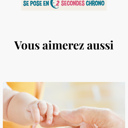
Vous aimerez aussi