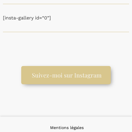
[insta-gallery id=“0”]
Suivez-moi sur Instagram
Mentions légales