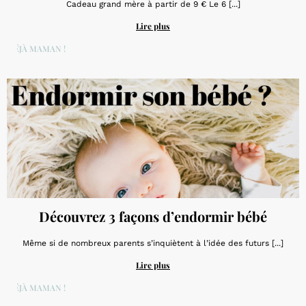
Cadeau grand mère à partir de 9 € Le 6 [...]
Lire plus
DÉJÀ MAMAN !
Découvrez 3 façons d’endormir bébé
Même si de nombreux parents s’inquiètent à l’idée des futurs [...]
Lire plus
DÉJÀ MAMAN !