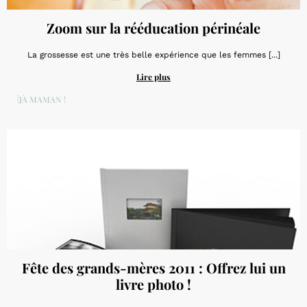
Zoom sur la rééducation périnéale
La grossesse est une très belle expérience que les femmes [...]
Lire plus
DÉJÀ MAMAN !
Fête des grands-mères 2011 : Offrez lui un
livre photo !