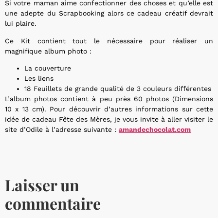
Si votre maman aime confectionner des choses et qu’elle est
une adepte du Scrapbooking alors ce cadeau créatif devrait
lui plaire.
Ce Kit contient tout le nécessaire pour réaliser un
magnifique album photo :
La couverture
Les liens
18 Feuillets de grande qualité de 3 couleurs différentes
L’album photos contient à peu près 60 photos (Dimensions
10 x 13 cm). Pour découvrir d’autres informations sur cette
idée de cadeau Fête des Mères, je vous invite à aller visiter le
site d’Odile à l’adresse suivante :
amandechocolat.com
Laisser un
commentaire