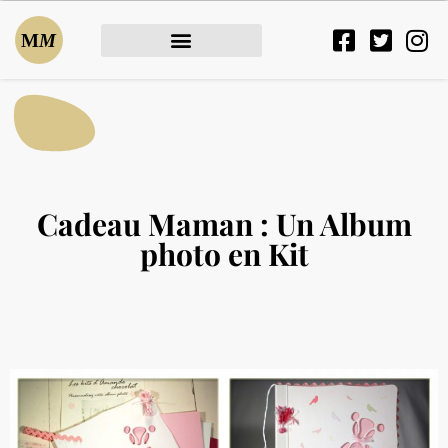
Cadeau Maman : Un Album
photo en Kit