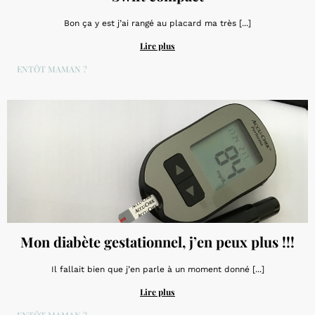
Bon ça y est j’ai rangé au placard ma très [...]
Lire plus
BIENTÔT MAMAN ?
Mon diabète gestationnel, j’en peux plus !!!
Il fallait bien que j’en parle à un moment donné [...]
Lire plus