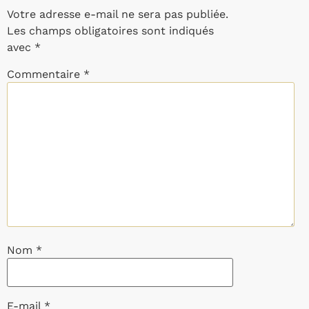
Votre adresse e-mail ne sera pas publiée.
Les champs obligatoires sont indiqués
avec
*
Commentaire
*
Nom
*
E-mail
*