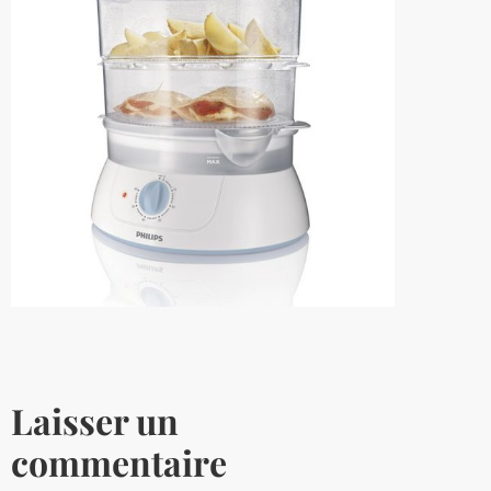
Laisser un
commentaire