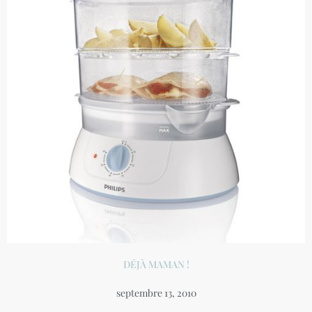
DÉJÀ MAMAN !
septembre 13, 2010