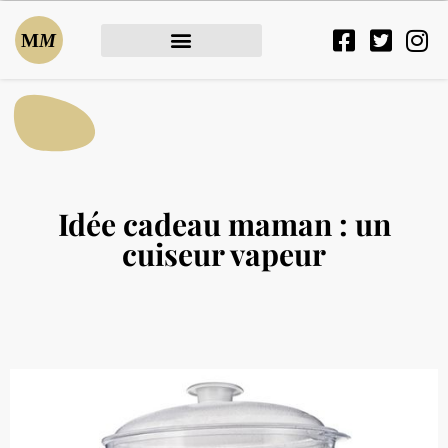
Idée cadeau maman : un
cuiseur vapeur