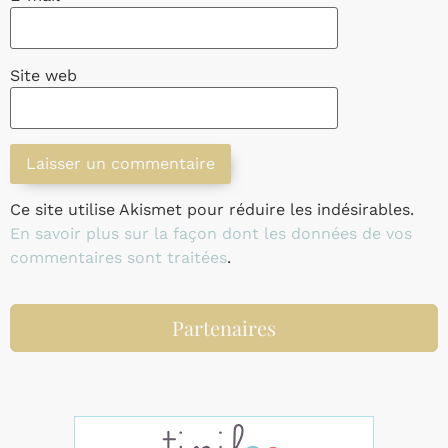
Site web
Ce site utilise Akismet pour réduire les indésirables.
En savoir plus sur la façon dont les données de vos
commentaires sont traitées
.
Partenaires