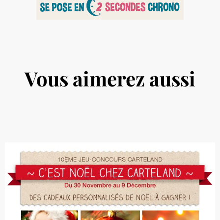
Vous aimerez aussi