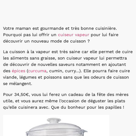
Votre maman est gourmande et très bonne cuisinière.
Pourquoi pas lui offrir un
cuiseur vapeur
pour lui faire
découvrir un nouveau mode de cuisson ?
La cuisson à la vapeur est très saine car elle permet de cuire
les aliments sans graisse, son cuiseur vapeur lui permettra
de découvrir de nouvelles saveurs notamment en ajoutant
des
épices
(
curcuma
, cumin, curry…). Elle pourra faire cuire
viande, légumes et poissons sans que les odeurs de cuisson
se mélangent.
Pour 34,50€, vous lui ferez un cadeau de la fête des mères
utile, et vous aurez même l’occasion de déguster les plats
qu’elle cuisinera avec. Que du bonheur pour les papilles !