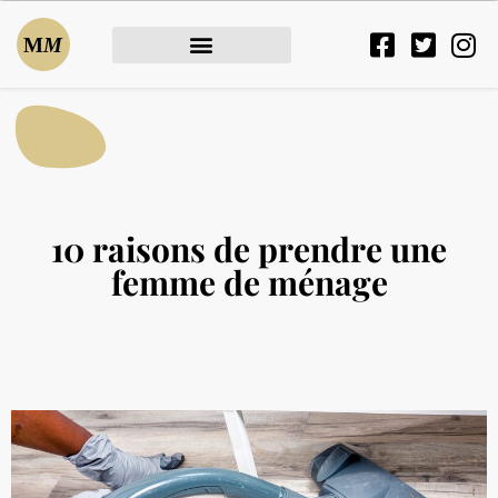
10 raisons de prendre une
femme de ménage