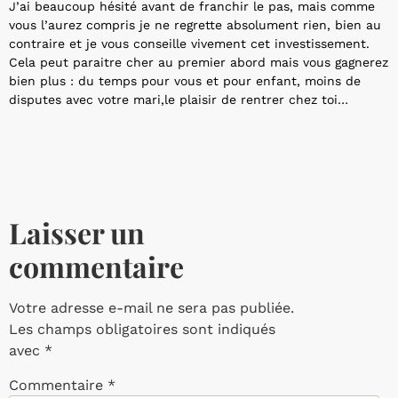
J’ai beaucoup hésité avant de franchir le pas, mais comme
vous l’aurez compris je ne regrette absolument rien, bien au
contraire et je vous conseille vivement cet investissement.
Cela peut paraitre cher au premier abord mais vous gagnerez
bien plus : du temps pour vous et pour enfant, moins de
disputes avec votre mari,le plaisir de rentrer chez toi…
Laisser un
commentaire
Votre adresse e-mail ne sera pas publiée.
Les champs obligatoires sont indiqués
avec
*
Commentaire
*