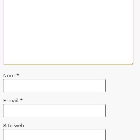
Nom
*
E-mail
*
Site web