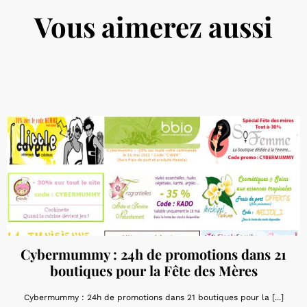
Vous aimerez aussi
Cybermummy : 24h de promotions dans 21
boutiques pour la Fête des Mères
Cybermummy : 24h de promotions dans 21 boutiques pour la [...]