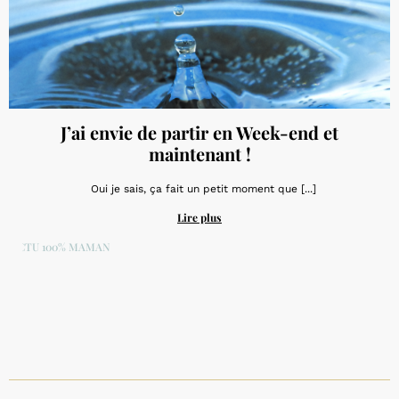
J’ai envie de partir en Week-end et
maintenant !
Oui je sais, ça fait un petit moment que [...]
Lire plus
ACTU 100% MAMAN