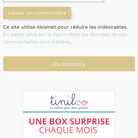
Ce site utilise Akismet pour réduire les indésirables.
En savoir plus sur la façon dont les données de vos
commentaires sont traitées
.
Partenaires