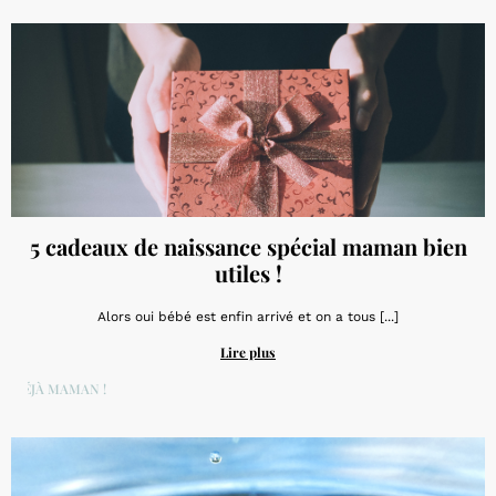
5 cadeaux de naissance spécial maman bien
utiles !
Alors oui bébé est enfin arrivé et on a tous [...]
Lire plus
DÉJÀ MAMAN !