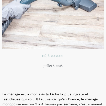
DÉJÀ MAMAN !
juillet 8, 2018
Le ménage est à mon avis la tâche la plus ingrate et
fastidieuse qui soit. Il faut savoir qu’en France, le ménage
monopolise environ 3 à 4 heures par semaine, c’est vraiment