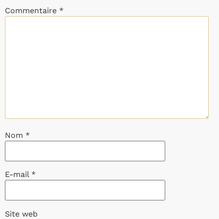
Commentaire
*
Nom
*
E-mail
*
Site web