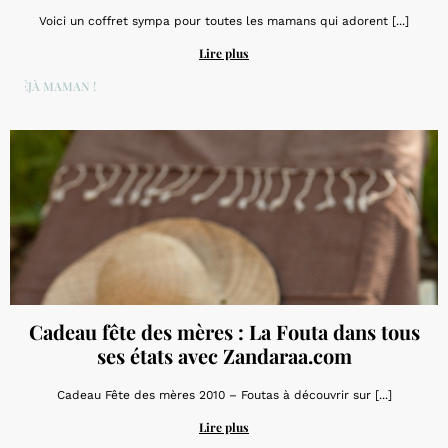
Voici un coffret sympa pour toutes les mamans qui adorent [...]
Lire plus
DÉJÀ MAMAN !
Cadeau fête des mères : La Fouta dans tous
ses états avec Zandaraa.com
Cadeau Fête des mères 2010 – Foutas à découvrir sur [...]
Lire plus