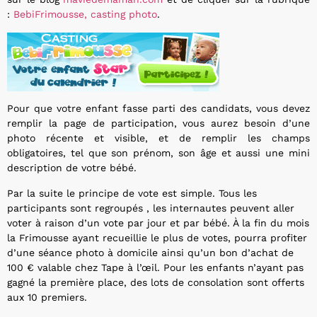
:
BebiFrimousse, casting photo
.
Pour que votre enfant fasse parti des candidats, vous devez
remplir la page de participation, vous aurez besoin d’une
photo récente et visible, et de remplir les champs
obligatoires, tel que son prénom, son âge et aussi une mini
description de votre bébé.
Par la suite le principe de vote est simple. Tous les
participants sont regroupés , les internautes peuvent aller
voter à raison d’un vote par jour et par bébé. À la fin du mois
la Frimousse ayant recueillie le plus de votes, pourra profiter
d’une séance photo à domicile ainsi qu’un bon d’achat de
100 € valable chez Tape à l’œil. Pour les enfants n’ayant pas
gagné la première place, des lots de consolation sont offerts
aux 10 premiers.