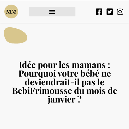
Idée pour les mamans :
Pourquoi votre bébé ne
deviendrait-il pas le
BebiFrimousse du mois de
janvier ?