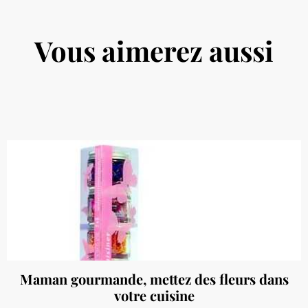
Vous aimerez aussi
Maman gourmande, mettez des fleurs dans
votre cuisine