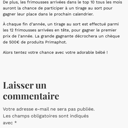
De plus, les frimousses arrivées dans le top 10 tous les mois
auront la chance de participer à un tirage au sort pour
gagner leur place dans le prochain calendrier.
À chaque fin d’année, un tirage au sort est effectué parmi
les 12 frimousses arrivées en tête, pour gagner le premier
prix de l’année. La grande gagnante décrochera un chèque
de 500€ de produits Primaphot.
Alors tentez votre chance avec votre adorable bébé !
Laisser un
commentaire
Votre adresse e-mail ne sera pas publiée.
Les champs obligatoires sont indiqués
avec
*