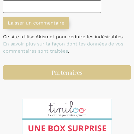
Ce site utilise Akismet pour réduire les indésirables.
En savoir plus sur la façon dont les données de vos
commentaires sont traitées
.
Partenaires