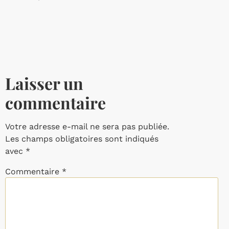
Laisser un
commentaire
Votre adresse e-mail ne sera pas publiée.
Les champs obligatoires sont indiqués
avec
*
Commentaire
*