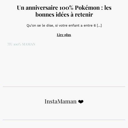
Un anniversaire 100% Pokémon : les
bonnes idées à retenir
Qu’on se le dise, si votre enfant a entre 6 [...]
Lire plus
ACTU 100% MAMAN
InstaMaman ❤️