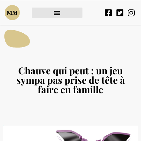
Chauve qui peut : un jeu
sympa pas prise de tête à
faire en famille