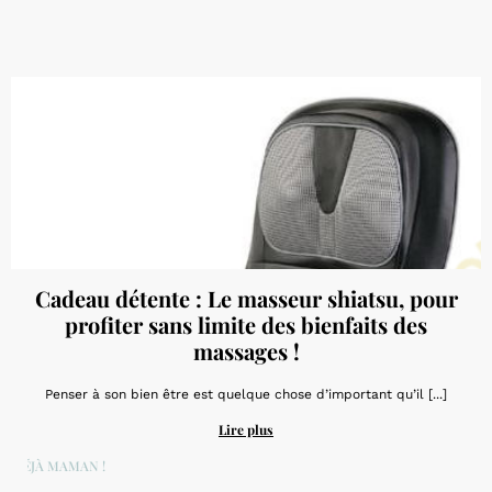
Cadeau détente : Le masseur shiatsu, pour
profiter sans limite des bienfaits des
massages !
Penser à son bien être est quelque chose d’important qu’il [...]
Lire plus
DÉJÀ MAMAN !