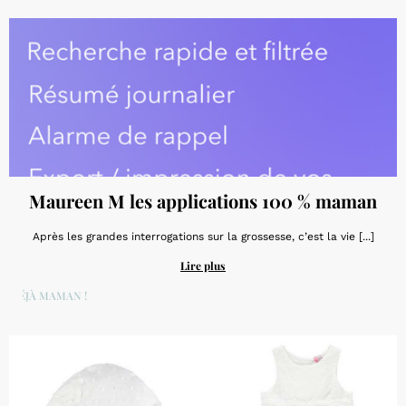
Maureen M les applications 100 % maman
Après les grandes interrogations sur la grossesse, c’est la vie [...]
Lire plus
DÉJÀ MAMAN !