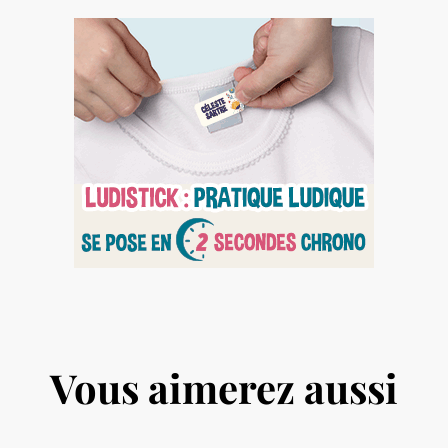
Vous aimerez aussi