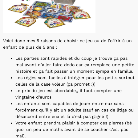
Voici donc mes 5 raisons de choisir ce jeu ou de l’offrir à un
enfant de plus de 5 ans :
Les parties sont rapides et du coup je trouve ça pas
mal avant d’aller faire dodo car ça remplace une petite
histoire et ça fait passer un moment sympa en famille.
Les règles sont faciles à intégrer pour les petits surtout
celles de la case voleur (ça promet ;))
Le prix du jeu est abordable,, il faut compter une
vingtaine d’euros
Les enfants sont capables de jouer entre eux sans
forcément qu’il y ait un adulte (sauf en cas de litige ou
désaccord entre eux et là c’est pas gagné !)
Votre enfant prendra plaisir à compter ces pierres (bé
quoi un peu de maths avant de se coucher c’est pas
mal).