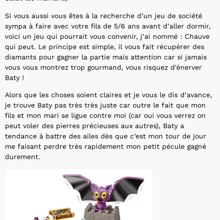
Si vous aussi vous êtes à la recherche d’un jeu de société
sympa à faire avec votre fils de 5/6 ans avant d’aller dormir,
voici un jeu qui pourrait vous convenir, j’ai nommé : Chauve
qui peut. Le principe est simple, il vous fait récupérer des
diamants pour gagner la partie mais attention car si jamais
vous vous montrez trop gourmand, vous risquez d’énerver
Baty !
Alors que les choses soient claires et je vous le dis d’avance,
je trouve Baty pas très très juste car outre le fait que mon
fils et mon mari se ligue contre moi (car oui vous verrez on
peut voler des pierres précieuses aux autres), Baty a
tendance à battre des ailes dès que c’est mon tour de jour
me faisant perdre très rapidement mon petit pécule gagné
durement.