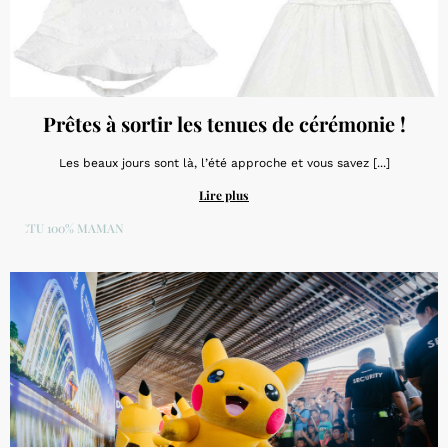
Prêtes à sortir les tenues de cérémonie !
Les beaux jours sont là, l’été approche et vous savez [...]
Lire plus
ACTU 100% MAMAN