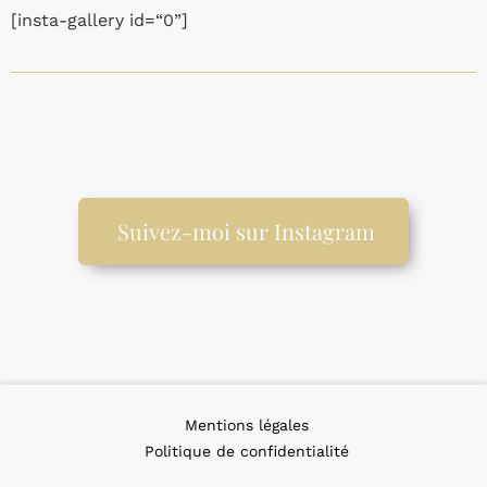
[insta-gallery id=“0”]
Suivez-moi sur Instagram
Mentions légales
Politique de confidentialité