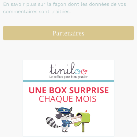
En savoir plus sur la façon dont les données de vos
commentaires sont traitées
.
Partenaires