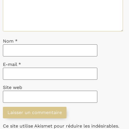
Nom
*
E-mail
*
Site web
Ce site utilise Akismet pour réduire les indésirables.