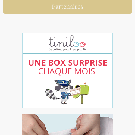
Partenaires