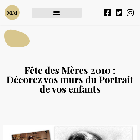
Fête des Mères 2010 :
Décorez vos murs du Portrait
de vos enfants