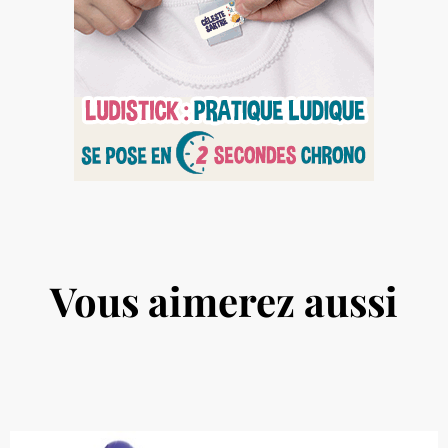
Vous aimerez aussi