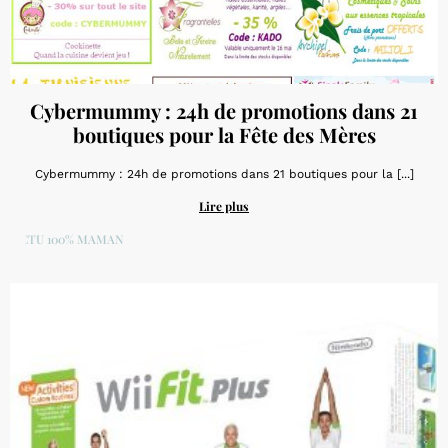
Cybermummy : 24h de promotions dans 21
boutiques pour la Fête des Mères
Cybermummy : 24h de promotions dans 21 boutiques pour la [...]
Lire plus
ACTU 100% MAMAN