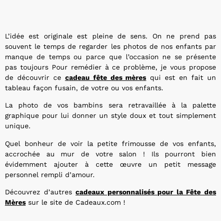
L’idée est originale est pleine de sens. On ne prend pas
souvent le temps de regarder les photos de nos enfants par
manque de temps ou parce que l’occasion ne se présente
pas toujours Pour remédier à ce problème, je vous propose
de découvrir ce
cadeau fête des mères
qui est en fait un
tableau façon fusain, de votre ou vos enfants.
La photo de vos bambins sera retravaillée à la palette
graphique pour lui donner un style doux et tout simplement
unique.
Quel bonheur de voir la petite frimousse de vos enfants,
accrochée au mur de votre salon ! Ils pourront bien
évidemment ajouter à cette œuvre un petit message
personnel rempli d’amour.
Découvrez d’autres
cadeaux personnalisés pour la Fête des
Mères
sur le site de Cadeaux.com !