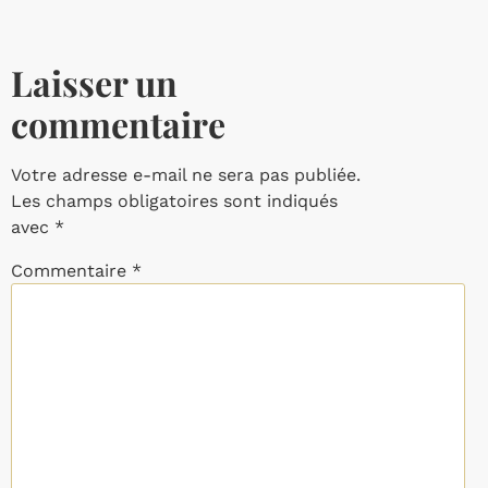
Laisser un
commentaire
Votre adresse e-mail ne sera pas publiée.
Les champs obligatoires sont indiqués
avec
*
Commentaire
*