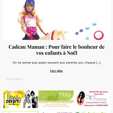
Cadeau Maman : Pour faire le bonheur de
vos enfants à Noël
On ne pense pas assez souvent aux parents qui, chaque [...]
Lire plus
DÉJÀ MAMAN !