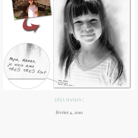
DÉJÀ MAMAN !
février 4, 2010