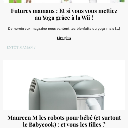
Futures mamans : Et si vous vous mettiez
au Yoga grâce à la Wii !
De nombreux magazine nous vantent les bienfaits du yoga mais [...]
Lire plus
BIENTÔT MAMAN ?
Maureen M les robots pour bébé (et surtout
le Babycook) : et vous les filles ?