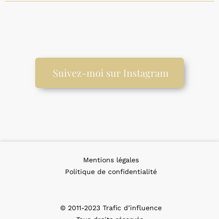
Suivez-moi sur Instagram
Mentions légales
Politique de confidentialité
© 2011-2023 Trafic d’influence